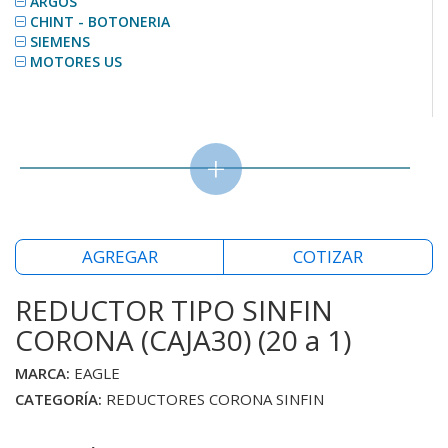
ARGOS
CHINT - BOTONERIA
SIEMENS
MOTORES US
+
AGREGAR
COTIZAR
REDUCTOR TIPO SINFIN
CORONA (CAJA30) (20 a 1)
MARCA:
EAGLE
CATEGORÍA:
REDUCTORES CORONA SINFIN