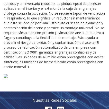
pedidos y un inventario reducido. La pintura epoxi de poliéster
aplicada en el interior y el exterior de la caja de engranajes
protege contra la oxidación. No se requiere tapón de ventilación
ni respiradero, lo que significa un reductor sin mantenimiento
que está sellado de por vida. Esto evita el riesgo de oxidación y
contaminación del aceite y permite un montaje universal. No se
requiere cámara de compresión ("cámara de aire"), lo que evita
fugas y contribuye a la flexibilidad de montaje. Esto ayuda a
prevenir el riesgo de oxidación y contaminación del aceite. El
proceso de fabricación automatizado de una empresa con
certificación ISO 9001 garantiza engranajes confiables y de
calidad. Las unidades de aluminio están precargadas con aceite
sintético; las unidades de hierro fundido están precargadas con
aceite mineral. 1.
Nuestras Redes Sociales