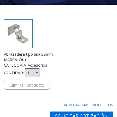
Abrazadera tipo uña 38mm
MARCA: Otros
CATEGORÍA: Accesorios
CANTIDAD:
Eliminar producto
AGREGAR MÁS PRODUCTOS
SOLICITAR COTIZACIÓN