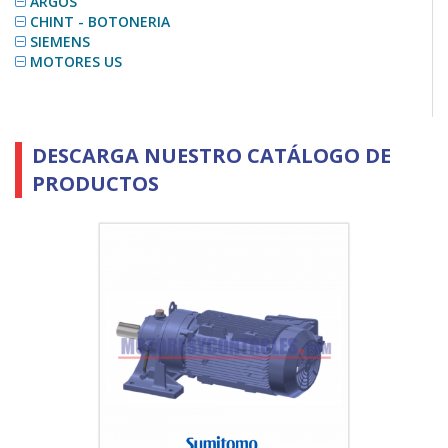
ARGOS
CHINT - BOTONERIA
SIEMENS
MOTORES US
DESCARGA NUESTRO CATÁLOGO DE
PRODUCTOS