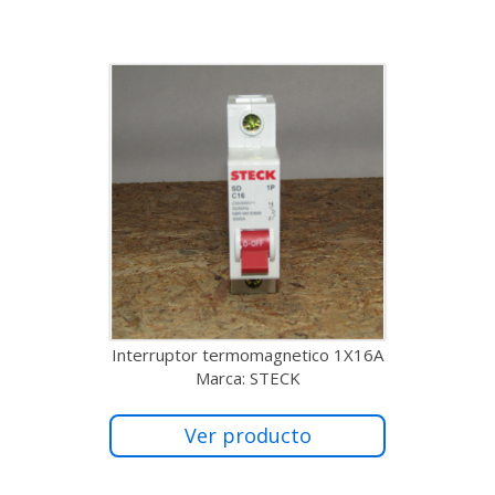
Interruptor termomagnetico 1X16A
Marca: STECK
Ver producto