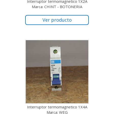
Interruptor termomagnetico 1X2A
Marca: CHINT - BOTONERIA
Ver producto
Interruptor termomagnetico 1X4A
Marca: WEG