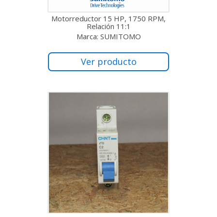
Motorreductor 15 HP, 1750 RPM,
Relación 11:1
Marca: SUMITOMO
Ver producto