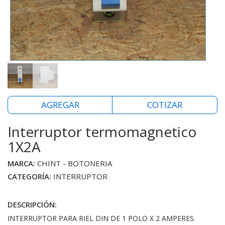
AGREGAR
COTIZAR
Interruptor termomagnetico
1X2A
MARCA:
CHINT - BOTONERIA
CATEGORÍA:
INTERRUPTOR
DESCRIPCIÓN:
INTERRUPTOR PARA RIEL DIN DE 1 POLO X 2 AMPERES.