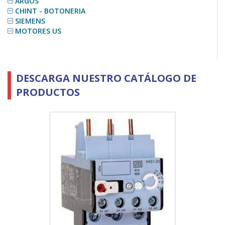
ARGOS
CHINT - BOTONERIA
SIEMENS
MOTORES US
DESCARGA NUESTRO CATÁLOGO DE
PRODUCTOS