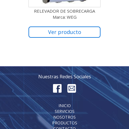
RELEVADOR DE SOBRECARGA
Marca: WEG
Ver producto
Nuestras Redes Sociales
INICIO
SERVICIOS
NOSOTROS
PRODUCTOS
CONTACTO