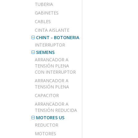
TUBERIA
GABINETES
CABLES
CINTA AISLANTE
CHINT - BOTONERIA
INTERRUPTOR
SIEMENS
ARRANCADOR A
TENSIÓN PLENA
CON INTERRUPTOR
ARRANCADOR A
TENSIÓN PLENA
CAPACITOR
ARRANCADOR A
TENSIÓN REDUCIDA
MOTORES US
REDUCTOR
MOTORES