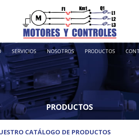
O
SERVICIOS
NOSOTROS
PRODUCTOS
CON
PRODUCTOS
UESTRO CATÁLOGO DE PRODUCTOS