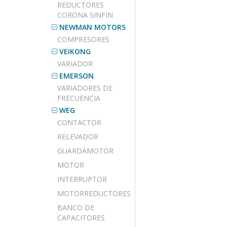
REDUCTORES
CORONA SINFIN
NEWMAN MOTORS
COMPRESORES
VEIKONG
VARIADOR
EMERSON
VARIADORES DE
FRECUENCIA
WEG
CONTACTOR
RELEVADOR
GUARDAMOTOR
MOTOR
INTERRUPTOR
MOTORREDUCTORES
BANCO DE
CAPACITORES