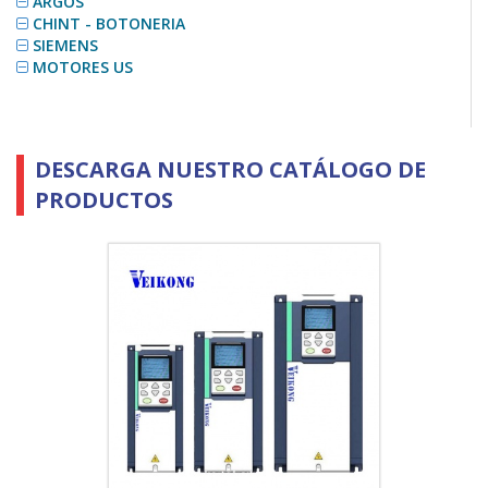
ARGOS
CHINT - BOTONERIA
SIEMENS
MOTORES US
DESCARGA NUESTRO CATÁLOGO DE
PRODUCTOS