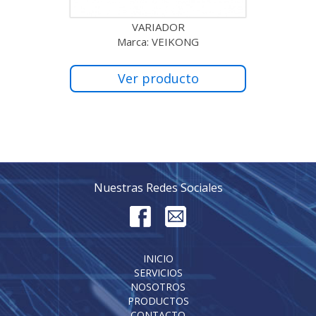
VARIADOR
Marca: VEIKONG
Ver producto
Nuestras Redes Sociales
INICIO
SERVICIOS
NOSOTROS
PRODUCTOS
CONTACTO