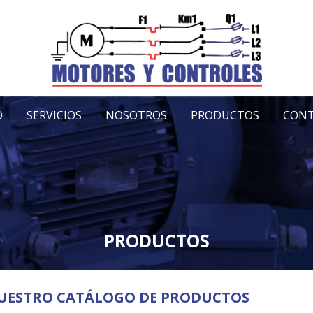
O
SERVICIOS
NOSOTROS
PRODUCTOS
CON
PRODUCTOS
UESTRO CATÁLOGO DE PRODUCTOS