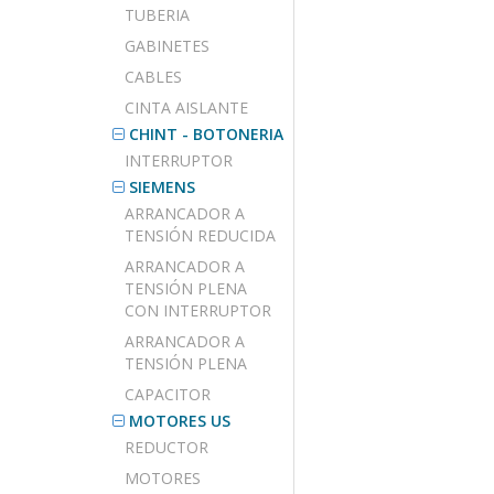
TUBERIA
GABINETES
CABLES
CINTA AISLANTE
CHINT - BOTONERIA
INTERRUPTOR
SIEMENS
ARRANCADOR A
TENSIÓN REDUCIDA
ARRANCADOR A
TENSIÓN PLENA
CON INTERRUPTOR
ARRANCADOR A
TENSIÓN PLENA
CAPACITOR
MOTORES US
REDUCTOR
MOTORES