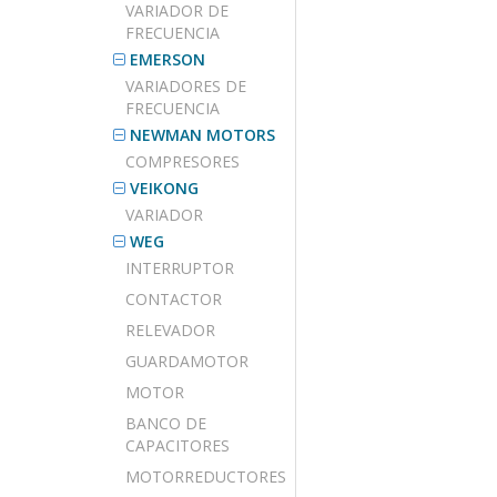
VARIADOR DE
FRECUENCIA
EMERSON
VARIADORES DE
FRECUENCIA
NEWMAN MOTORS
COMPRESORES
VEIKONG
VARIADOR
WEG
INTERRUPTOR
CONTACTOR
RELEVADOR
GUARDAMOTOR
MOTOR
BANCO DE
CAPACITORES
MOTORREDUCTORES