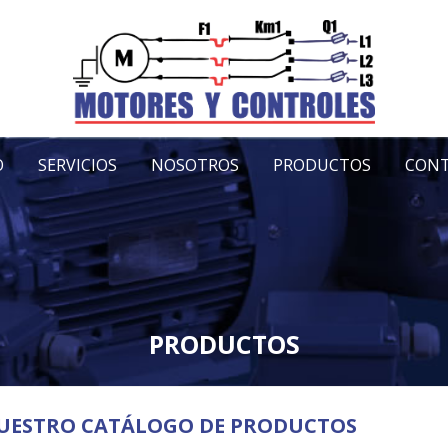
O
SERVICIOS
NOSOTROS
PRODUCTOS
CON
PRODUCTOS
UESTRO CATÁLOGO DE PRODUCTOS