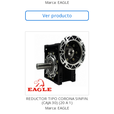
Marca: EAGLE
Ver producto
REDUCTOR TIPO CORONA SINFIN.
(CAJA 30) (20 A 1)
Marca: EAGLE