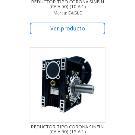
REDUCTOR TIPO CORONA SINFIN
(CAJA 50) (10 A 1)
Marca: EAGLE
Ver producto
REDUCTOR TIPO CORONA SINFIN.
(CAJA 50) (15 A 1)