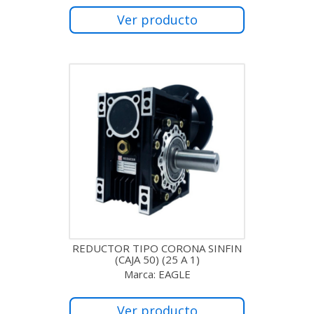
Ver producto
REDUCTOR TIPO CORONA SINFIN
(CAJA 50) (25 A 1)
Marca: EAGLE
Ver producto