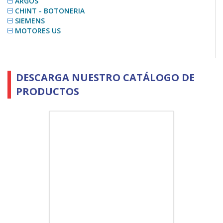
ARGOS
CHINT - BOTONERIA
SIEMENS
MOTORES US
DESCARGA NUESTRO CATÁLOGO DE
PRODUCTOS