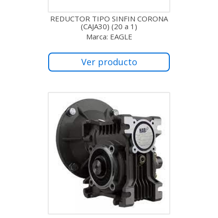
REDUCTOR TIPO SINFIN CORONA
(CAJA30) (20 a 1)
Marca: EAGLE
Ver producto