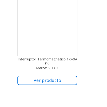
Interruptor Termomagnético 1x40A
(S)
Marca: STECK
Ver producto