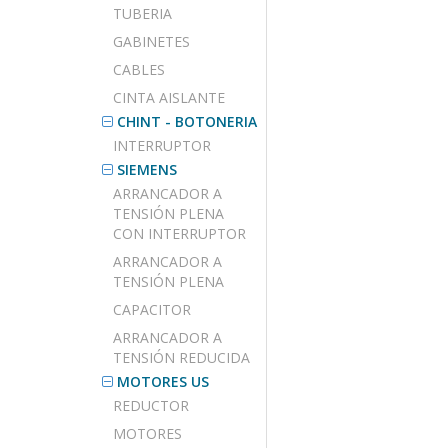
TUBERIA
GABINETES
CABLES
CINTA AISLANTE
CHINT - BOTONERIA
INTERRUPTOR
SIEMENS
ARRANCADOR A
TENSIÓN PLENA
CON INTERRUPTOR
ARRANCADOR A
TENSIÓN PLENA
CAPACITOR
ARRANCADOR A
TENSIÓN REDUCIDA
MOTORES US
REDUCTOR
MOTORES