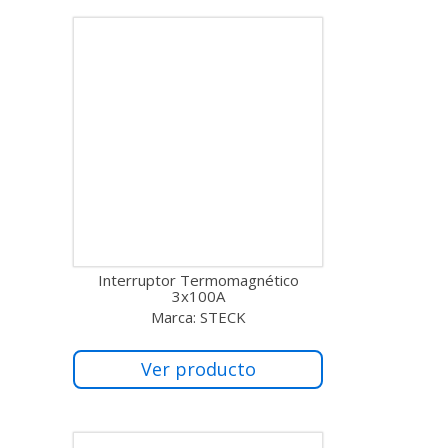
Interruptor Termomagnético
3x100A
Marca: STECK
Ver producto