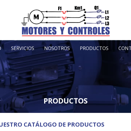
O
SERVICIOS
NOSOTROS
PRODUCTOS
CON
PRODUCTOS
UESTRO CATÁLOGO DE PRODUCTOS