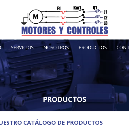
O
SERVICIOS
NOSOTROS
PRODUCTOS
CON
PRODUCTOS
UESTRO CATÁLOGO DE PRODUCTOS