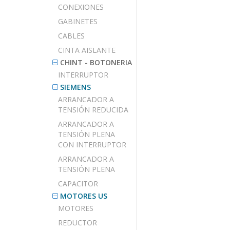
CONEXIONES
GABINETES
CABLES
CINTA AISLANTE
CHINT - BOTONERIA
INTERRUPTOR
SIEMENS
ARRANCADOR A
TENSIÓN REDUCIDA
ARRANCADOR A
TENSIÓN PLENA
CON INTERRUPTOR
ARRANCADOR A
TENSIÓN PLENA
CAPACITOR
MOTORES US
MOTORES
REDUCTOR