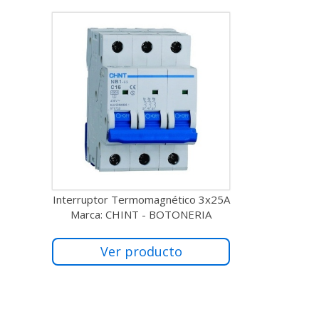
Interruptor Termomagnético 3x25A
Marca: CHINT - BOTONERIA
Ver producto